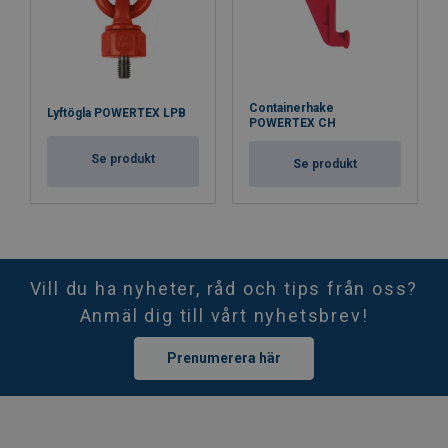
Säkerhetsfaktor:
Containerhake
Lyftögla POWERTEX LPB
POWERTEX CH
Se produkt
Se produkt
Vill du ha nyheter, råd och tips från oss?
Anmäl dig till vårt nyhetsbrev!
Prenumerera här