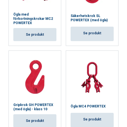
Ögla med
Säkerhetskrok SL
förkortningskrokar MC2
POWERTEX (med ögla)
POWERTEX
Se produkt
Se produkt
Gripkrok GH POWERTEX
Ögla MC4 POWERTEX
(med ögla) - klass 10
Se produkt
Se produkt