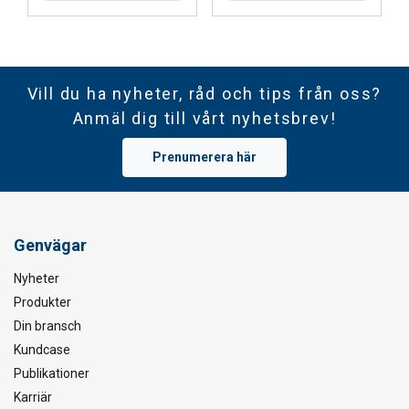
Vill du ha nyheter, råd och tips från oss?
Anmäl dig till vårt nyhetsbrev!
Prenumerera här
Genvägar
Nyheter
Produkter
Din bransch
Kundcase
Publikationer
Karriär