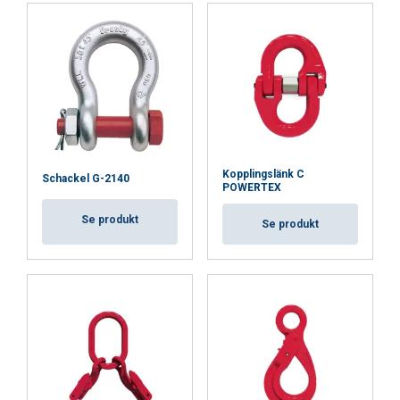
Kopplingslänk C
Schackel G-2140
POWERTEX
Se produkt
Se produkt