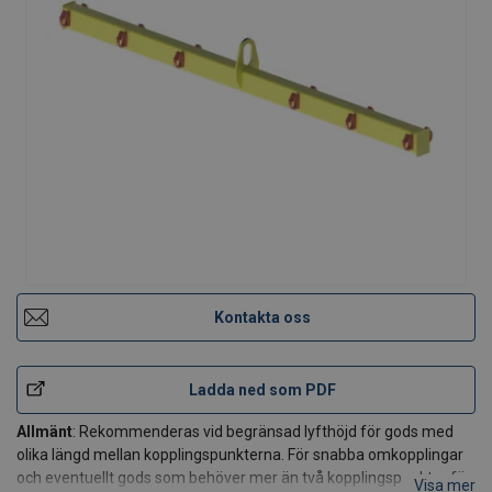
Kontakta oss
Ladda ned som PDF
Allmänt
: Rekommenderas vid begränsad lyfthöjd för gods med
olika längd mellan kopplingspunkterna. För snabba omkopplingar
och eventuellt gods som behöver mer än två kopplingspunkter för
Visa mer