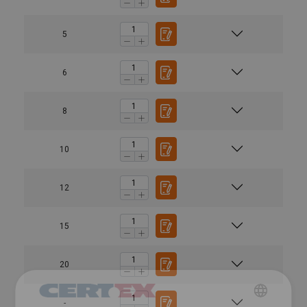
5
6
8
10
12
15
20
-