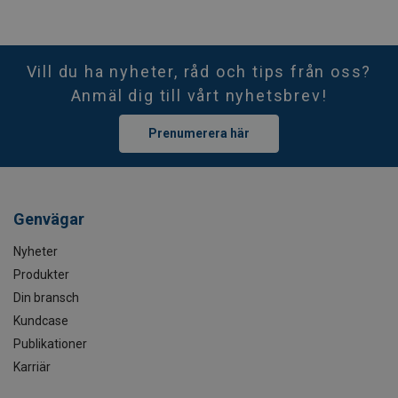
Vill du ha nyheter, råd och tips från oss?
Anmäl dig till vårt nyhetsbrev!
Prenumerera här
Genvägar
Nyheter
Produkter
Din bransch
Kundcase
Publikationer
Karriär