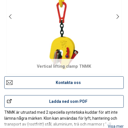
Vertical lifting clamp TNMK
Kontakta oss
Ladda ned som PDF
TNMK är utrustad med 2 speciella syntetiska kuddar för att inte
lämna några märken. Klon kan användas för lyft, hantering och
transport av (rostfritt) stål, aluminium, trä och marmor plattor.
Visa mer