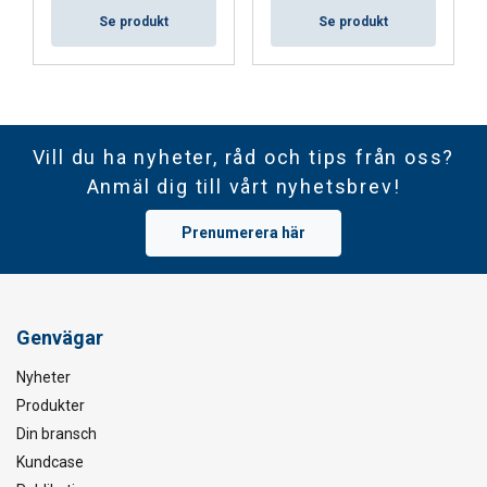
Se produkt
Se produkt
Vill du ha nyheter, råd och tips från oss?
Anmäl dig till vårt nyhetsbrev!
Prenumerera här
Genvägar
Nyheter
Produkter
Din bransch
Kundcase