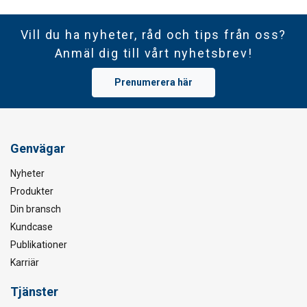
Vill du ha nyheter, råd och tips från oss?
Anmäl dig till vårt nyhetsbrev!
Prenumerera här
Genvägar
Nyheter
Produkter
Din bransch
Kundcase
Publikationer
Karriär
Tjänster