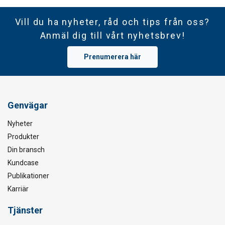
Vill du ha nyheter, råd och tips från oss?
Anmäl dig till vårt nyhetsbrev!
Prenumerera här
Genvägar
Nyheter
Produkter
Din bransch
Kundcase
Publikationer
Karriär
Tjänster