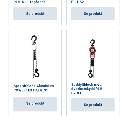
PLH-S1 – Utgående
PLH-S2
Se produkt
Se produkt
Spaklyftblock med
Spaklyftblock Aluminium
överlastskydd PLH-
POWERTEX PALH-S1
S2OLP
Se produkt
Se produkt