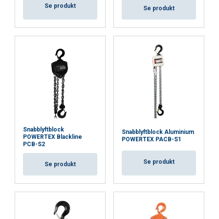
Se produkt
Se produkt
Snabblyftblock
Snabblyftblock Aluminium
POWERTEX Blackline
POWERTEX PACB-S1
PCB-S2
Se produkt
Se produkt