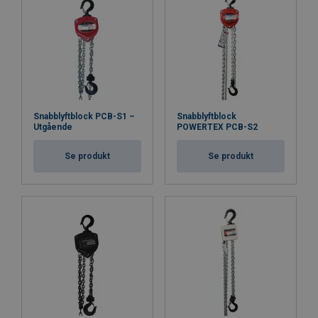
Snabblyftblock PCB-S1 –
Snabblyftblock
Utgående
POWERTEX PCB-S2
Se produkt
Se produkt