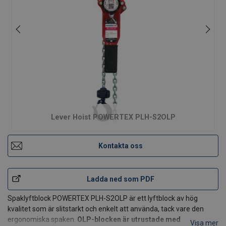
Lever Hoist POWERTEX PLH-S2OLP
Kontakta oss
Ladda ned som PDF
Spaklyftblock POWERTEX PLH-S2OLP är ett lyftblock av hög
kvalitet som är slitstarkt och enkelt att använda, tack vare den
ergonomiska spaken.
OLP-blocken är utrustade med
Visa mer