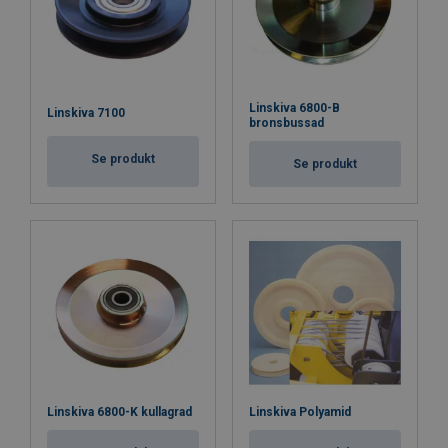
Linskiva 6800-B
Linskiva 7100
bronsbussad
Se produkt
Se produkt
Linskiva 6800-K kullagrad
Linskiva Polyamid