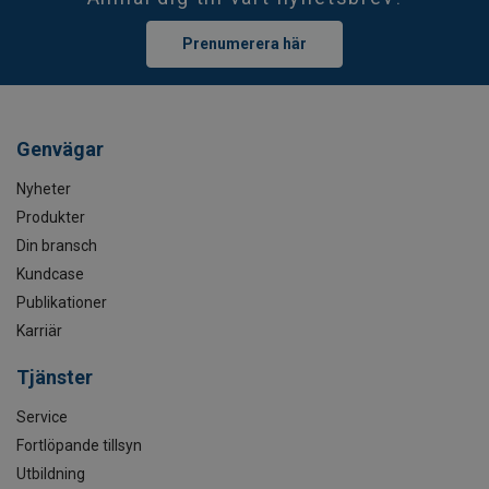
Prenumerera här
Genvägar
Nyheter
Produkter
Din bransch
Kundcase
Publikationer
Karriär
Tjänster
Service
Fortlöpande tillsyn
Utbildning