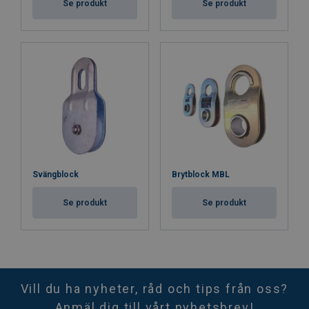
Se produkt
Se produkt
Svängblock
Brytblock MBL
Se produkt
Se produkt
Vill du ha nyheter, råd och tips från oss?
Anmäl dig till vårt nyhetsbrev!