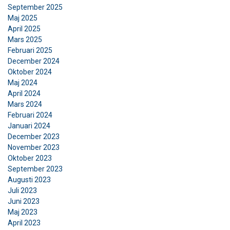
September 2025
Maj 2025
April 2025
Mars 2025
Februari 2025
December 2024
Oktober 2024
Maj 2024
April 2024
Mars 2024
Februari 2024
Januari 2024
December 2023
November 2023
Oktober 2023
September 2023
Augusti 2023
Juli 2023
Juni 2023
Maj 2023
April 2023