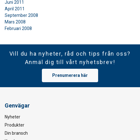
Juni 2011
April 2011
September 2008
Mars 2008
Februari 2008
Vill du ha nyheter, råd och tips från oss?
Anmäl dig till vårt nyhetsbrev!
Prenumerera här
Genvägar
Nyheter
Produkter
Din bransch