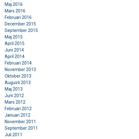
Maj 2016
Mars 2016
Februari 2016
December 2015
September 2015
Maj 2015
April 2015
Juni 2014
April 2014
Februari 2014
November 2013
Oktober 2013
Augusti 2013
Maj 2013
Juni 2012
Mars 2012
Februari 2012
Januari 2012
November 2011
September 2011
Juli 2011