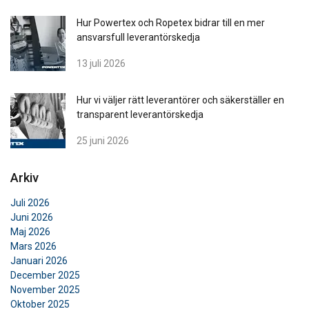
Hur Powertex och Ropetex bidrar till en mer
ansvarsfull leverantörskedja
13 juli 2026
Hur vi väljer rätt leverantörer och säkerställer en
transparent leverantörskedja
25 juni 2026
Arkiv
Juli 2026
Juni 2026
Maj 2026
Mars 2026
Januari 2026
December 2025
November 2025
Oktober 2025