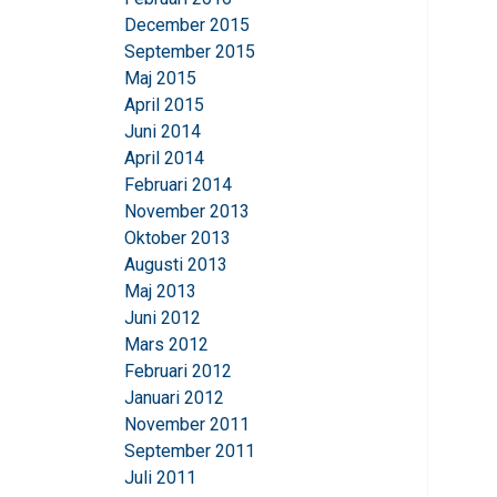
December 2015
September 2015
Maj 2015
April 2015
Juni 2014
April 2014
Februari 2014
November 2013
Oktober 2013
Augusti 2013
Maj 2013
Juni 2012
Mars 2012
Februari 2012
Januari 2012
November 2011
September 2011
Juli 2011