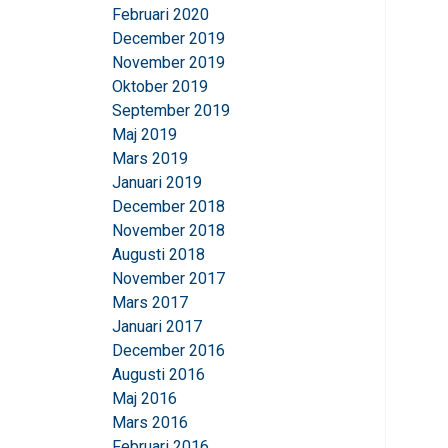
Februari 2020
December 2019
November 2019
Oktober 2019
September 2019
Maj 2019
Mars 2019
Januari 2019
December 2018
November 2018
Augusti 2018
November 2017
Mars 2017
Januari 2017
December 2016
Augusti 2016
Maj 2016
Mars 2016
Februari 2016