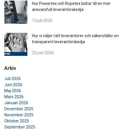
Hur Powertex och Ropetex bidrar till en mer
ansvarsfull leverantörskedja
13 juli 2026
Hur vi väljer rätt leverantörer och säkerställer en
transparent leverantörskedja
25 juni 2026
Arkiv
Juli 2026
Juni 2026
Maj 2026
Mars 2026
Januari 2026
December 2025
November 2025
Oktober 2025
September 2025