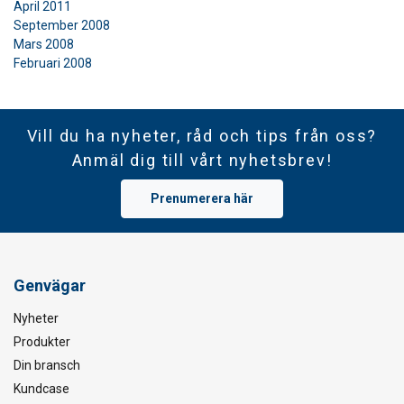
April 2011
September 2008
Mars 2008
Februari 2008
Vill du ha nyheter, råd och tips från oss?
Anmäl dig till vårt nyhetsbrev!
Prenumerera här
Genvägar
Nyheter
Produkter
Din bransch
Kundcase