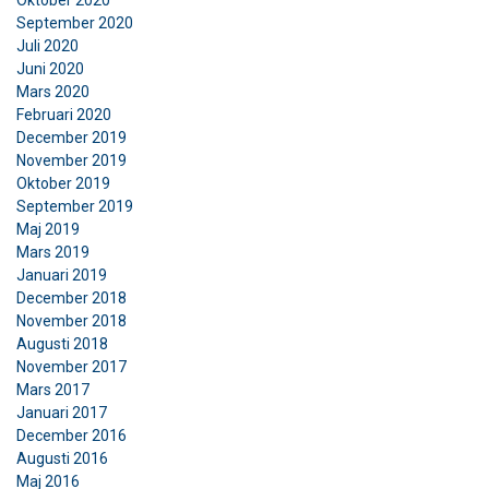
September 2020
Juli 2020
Juni 2020
Mars 2020
ACCEPTERA ALLA
Februari 2020
December 2019
November 2019
AVVISA ALLT
Oktober 2019
September 2019
VISA DETALJER
Maj 2019
Mars 2019
Cookie Policy
Januari 2019
December 2018
November 2018
Augusti 2018
November 2017
Mars 2017
Januari 2017
December 2016
Augusti 2016
Maj 2016