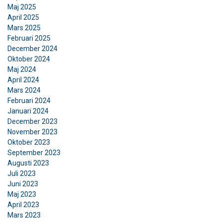
Maj 2025
April 2025
Mars 2025
Februari 2025
December 2024
Oktober 2024
Maj 2024
April 2024
Mars 2024
Februari 2024
Januari 2024
December 2023
November 2023
Oktober 2023
September 2023
Augusti 2023
Juli 2023
Juni 2023
Maj 2023
April 2023
Mars 2023