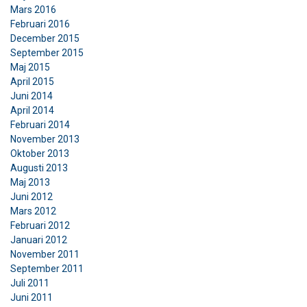
Mars 2016
Februari 2016
December 2015
September 2015
Maj 2015
April 2015
Juni 2014
April 2014
Februari 2014
November 2013
Oktober 2013
Augusti 2013
Maj 2013
Juni 2012
Mars 2012
Februari 2012
Januari 2012
November 2011
September 2011
Juli 2011
Juni 2011