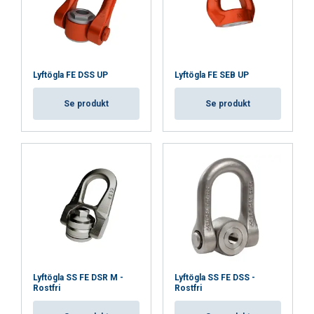
Lyftögla FE DSS UP
Lyftögla FE SEB UP
Se produkt
Se produkt
Lyftögla SS FE DSR M -
Lyftögla SS FE DSS -
Rostfri
Rostfri