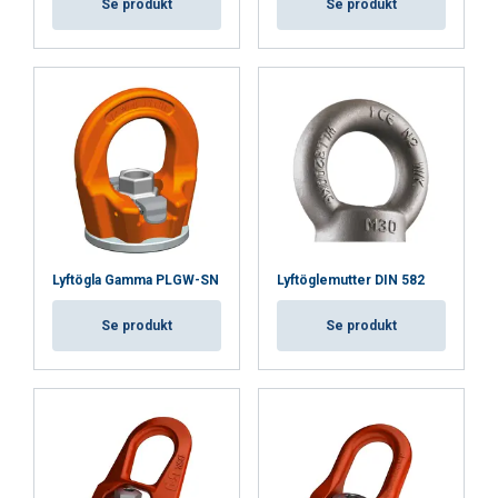
Se produkt
Se produkt
Lyftögla Gamma PLGW-SN
Lyftöglemutter DIN 582
Se produkt
Se produkt