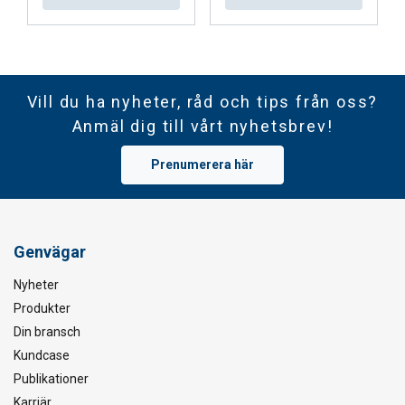
Vill du ha nyheter, råd och tips från oss?
Anmäl dig till vårt nyhetsbrev!
Prenumerera här
Genvägar
Nyheter
Produkter
Din bransch
Kundcase
Publikationer
Karriär