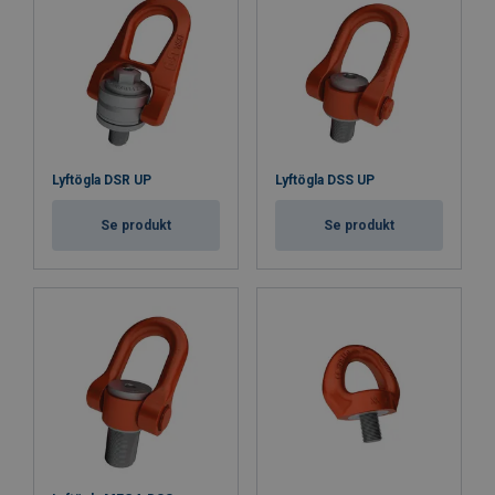
Lyftögla DSR UP
Lyftögla DSS UP
Se produkt
Se produkt