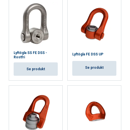
Lyftögla SS FE DSS -
Lyftögla FE DSS UP
Rostfri
Se produkt
Se produkt