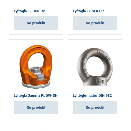
Lyftögla FE DSR UP
Lyftögla FE SEB UP
Se produkt
Se produkt
Lyftögla Gamma PLGW-SN
Lyftöglemutter DIN 582
Se produkt
Se produkt