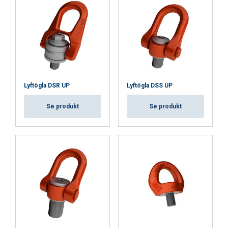
Lyftögla DSR UP
Lyftögla DSS UP
Se produkt
Se produkt