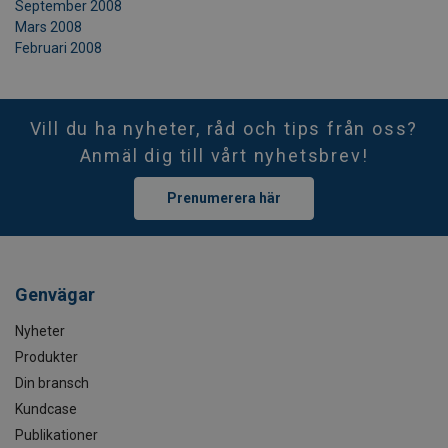
September 2008
Mars 2008
Februari 2008
Vill du ha nyheter, råd och tips från oss?
Anmäl dig till vårt nyhetsbrev!
Prenumerera här
Genvägar
Nyheter
Produkter
Din bransch
Kundcase
Publikationer