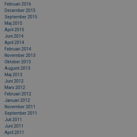
Februari 2016
December 2015
September 2015
Maj 2015
April 2015
Juni 2014
April 2014
Februari 2014
November 2013
Oktober 2013
Augusti 2013
Maj 2013
Juni 2012
Mars 2012
Februari 2012
Januari 2012
November 2011
September 2011
Juli 2011
Juni 2011
April 2011