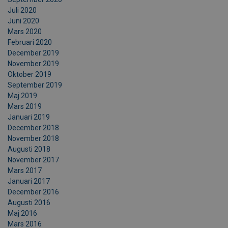
Juli 2020
Juni 2020
Mars 2020
Februari 2020
December 2019
November 2019
Oktober 2019
September 2019
Maj 2019
Mars 2019
Januari 2019
December 2018
November 2018
Augusti 2018
November 2017
Mars 2017
Januari 2017
December 2016
Augusti 2016
Maj 2016
Mars 2016