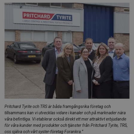
Pritchard Tyrite och TRS är båda framgångsrika företag och
tillsammans kan vi utvecklas vidare i kanaler och på marknader nära
våra befintliga. Vi etablerar också direkt ett mer attraktivt erbjudande
för våra kunder med produkter och tjänster från Pritchard Tyrite, TRS,
oss själva och vårt syster-företag Forankra.”