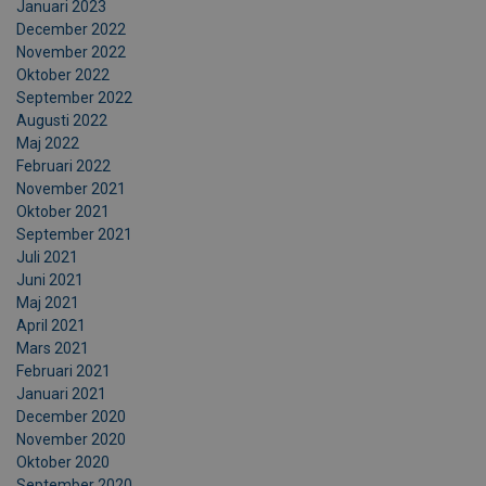
Januari 2023
December 2022
November 2022
Oktober 2022
September 2022
Augusti 2022
Maj 2022
Februari 2022
November 2021
Oktober 2021
September 2021
Juli 2021
Juni 2021
Maj 2021
April 2021
Mars 2021
Februari 2021
Januari 2021
December 2020
November 2020
Oktober 2020
September 2020