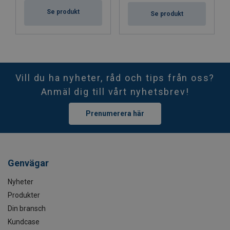
Se produkt
Se produkt
Vill du ha nyheter, råd och tips från oss?
Anmäl dig till vårt nyhetsbrev!
Prenumerera här
Genvägar
Nyheter
Produkter
Din bransch
Kundcase