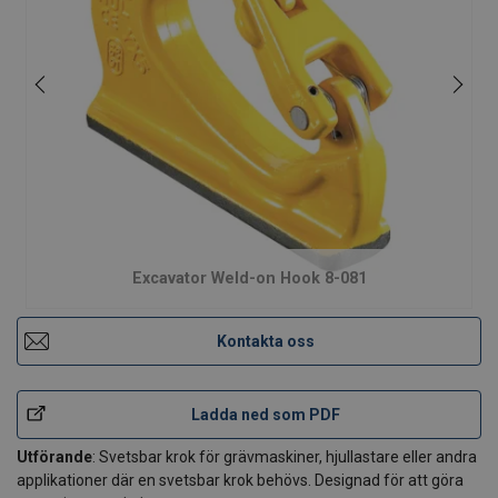
Excavator Weld-on Hook 8-081
Kontakta oss
Ladda ned som PDF
Utförande
: Svetsbar krok för grävmaskiner, hjullastare eller andra
applikationer där en svetsbar krok behövs. Designad för att göra