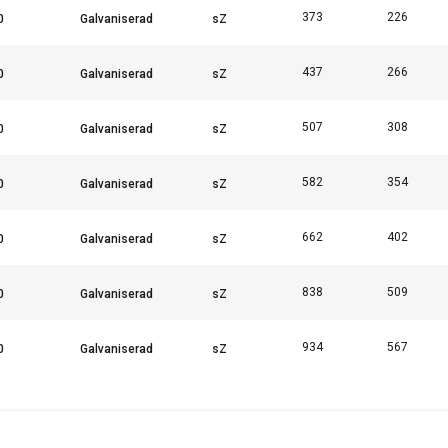
373
226
437
266
507
308
582
354
662
402
838
509
934
567