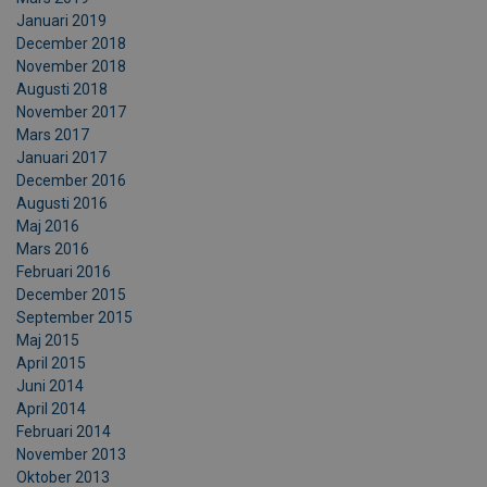
Januari 2019
December 2018
November 2018
Augusti 2018
November 2017
Mars 2017
Januari 2017
December 2016
Augusti 2016
Maj 2016
Mars 2016
Februari 2016
December 2015
September 2015
Maj 2015
April 2015
Juni 2014
April 2014
Februari 2014
November 2013
Oktober 2013