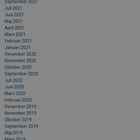
September 2021
Juli 2021
Juni 2021
Maj 2021
April 2021
Mars 2021
Februari 2021
Januari 2021
December 2020
November 2020
Oktober 2020
September 2020
Juli 2020
Juni 2020
Mars 2020
Februari 2020
December 2019
November 2019
Oktober 2019
September 2019
Maj 2019
Mars 2019