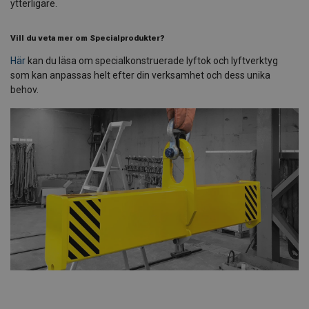
ytterligare.
Vill du veta mer om Specialprodukter?
Här
kan du läsa om specialkonstruerade lyftok och lyftverktyg
som kan anpassas helt efter din verksamhet och dess unika
behov.