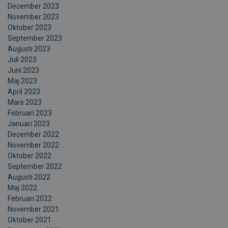
December 2023
November 2023
Oktober 2023
September 2023
Augusti 2023
Juli 2023
Juni 2023
Maj 2023
April 2023
Mars 2023
Februari 2023
Januari 2023
December 2022
November 2022
Oktober 2022
September 2022
Augusti 2022
Maj 2022
Februari 2022
November 2021
Oktober 2021