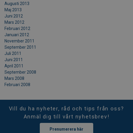
Augusti 2013
Maj 2013
Juni 2012
Mars 2012
Februari 2012
Januari 2012
November 2011
September 2011
Juli 2011
Juni 2011
April 2011
September 2008
Mars 2008
Februari 2008
Vill du ha nyheter, råd och tips från oss?
Anmäl dig till vårt nyhetsbrev!
Prenumerera här