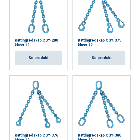
Kättingredskap CSY-280
Kättingredskap CSY-375
klass 12
klass 12
Se produkt
Se produkt
Kättingredskap CSY-376
Kättingredskap CSY-380