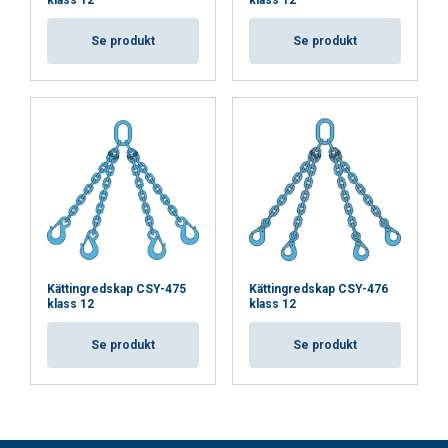
klass 12
klass 12
Se produkt
Se produkt
Kättingredskap CSY-475
Kättingredskap CSY-476
klass 12
klass 12
Se produkt
Se produkt