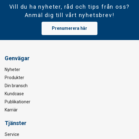
Vill du ha nyheter, råd och tips från oss?
Anmäl dig till vårt nyhetsbrev!
Prenumerera här
Genvägar
Nyheter
Produkter
Din bransch
Kundcase
Publikationer
Karriär
Tjänster
Service