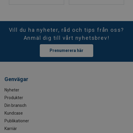
Vill du ha nyheter, råd och tips från oss?
Anmäl dig till vårt nyhetsbrev!
Prenumerera här
Genvägar
Nyheter
Produkter
Din bransch
Kundcase
Publikationer
Karriär