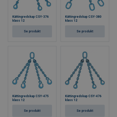
Kättingredskap CSY-376
Kättingredskap CSY-380
klass 12
klass 12
Se produkt
Se produkt
Kättingredskap CSY-475
Kättingredskap CSY-476
klass 12
klass 12
Se produkt
Se produkt