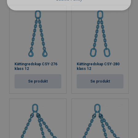
Kättingredskap CSY-276
Kättingredskap CSY-280
klass 12
klass 12
Se produkt
Se produkt