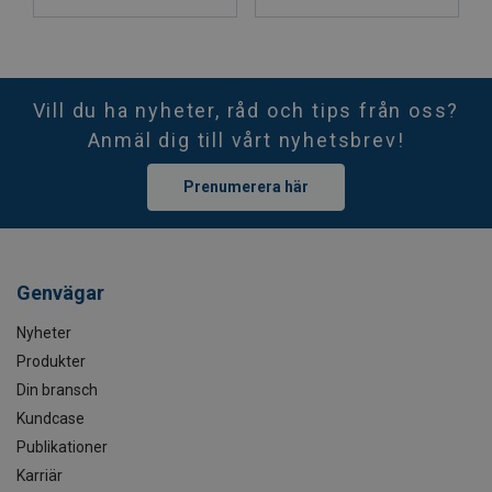
Vill du ha nyheter, råd och tips från oss?
Anmäl dig till vårt nyhetsbrev!
Prenumerera här
Genvägar
Nyheter
Produkter
Din bransch
Kundcase
Publikationer
Karriär