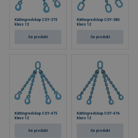
Kättingredskap CSY-375
Kättingredskap CSY-380
klass 12
klass 12
Se produkt
Se produkt
Kättingredskap CSY-475
Kättingredskap CSY-476
klass 12
klass 12
Se produkt
Se produkt