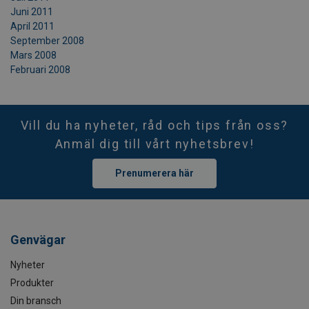
Juni 2011
April 2011
September 2008
Mars 2008
Februari 2008
Vill du ha nyheter, råd och tips från oss?
Anmäl dig till vårt nyhetsbrev!
Prenumerera här
Genvägar
Nyheter
Produkter
Din bransch