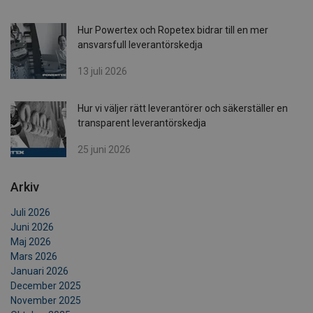
Hur Powertex och Ropetex bidrar till en mer
ansvarsfull leverantörskedja
13 juli 2026
Hur vi väljer rätt leverantörer och säkerställer en
transparent leverantörskedja
25 juni 2026
Arkiv
Juli 2026
Juni 2026
Maj 2026
Mars 2026
Januari 2026
December 2025
November 2025