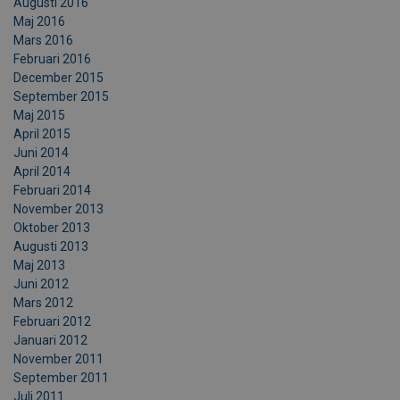
Augusti 2016
Maj 2016
Mars 2016
Februari 2016
December 2015
September 2015
Maj 2015
April 2015
Juni 2014
April 2014
Februari 2014
November 2013
Oktober 2013
Augusti 2013
Maj 2013
Juni 2012
Mars 2012
Februari 2012
Januari 2012
November 2011
September 2011
Juli 2011