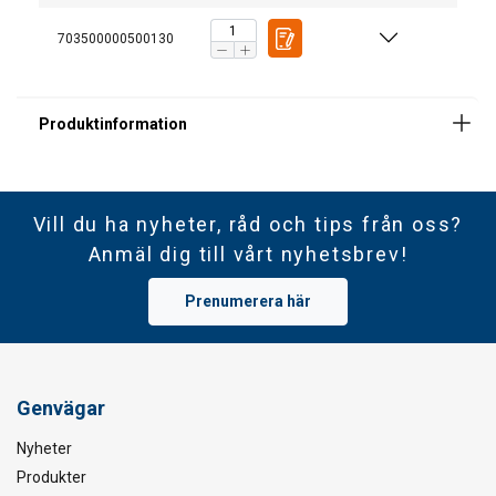
703500000500130
Vill du ha nyheter, råd och tips från oss?
Anmäl dig till vårt nyhetsbrev!
Prenumerera här
Genvägar
Nyheter
Produkter