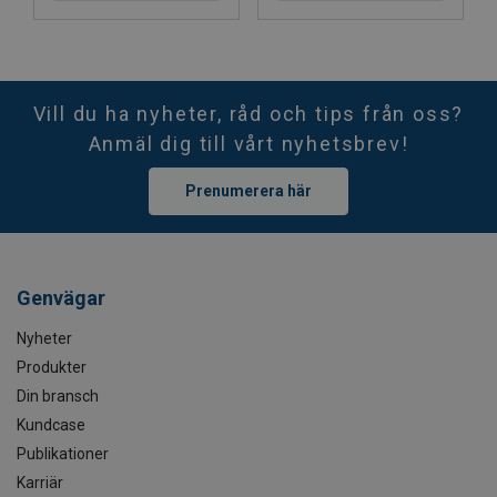
Vill du ha nyheter, råd och tips från oss?
Anmäl dig till vårt nyhetsbrev!
Prenumerera här
Genvägar
Nyheter
Produkter
Din bransch
Kundcase
Publikationer
Karriär