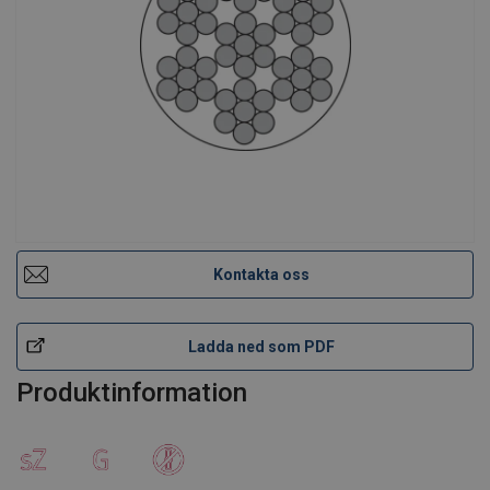
Kontakta oss
Ladda ned som PDF
Produktinformation