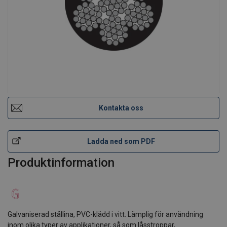
Kontakta oss
Ladda ned som PDF
Produktinformation
Galvaniserad stållina, PVC-klädd i vitt. Lämplig för användning
inom olika typer av applikationer, så som låsstroppar,