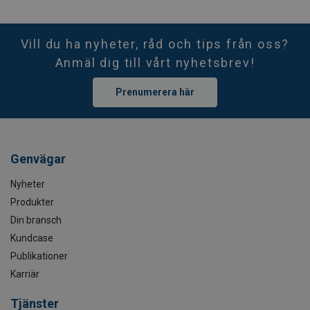
Vill du ha nyheter, råd och tips från oss?
Anmäl dig till vårt nyhetsbrev!
Prenumerera här
Genvägar
Nyheter
Produkter
Din bransch
Kundcase
Publikationer
Karriär
Tjänster