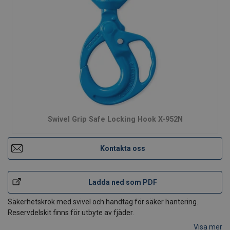
Swivel Grip Safe Locking Hook X-952N
Kontakta oss
Ladda ned som PDF
Säkerhetskrok med svivel och handtag för säker hantering.
Reservdelskit finns för utbyte av fjäder.
Visa mer