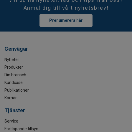
Anmäl dig till vårt nyhetsbrev!
Prenumerera här
Genvägar
Nyheter
Produkter
Din bransch
Kundcase
Publikationer
Karriär
Tjänster
Service
Fortlöpande tillsyn