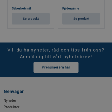
Säkerhetsnål
Fjäderpinne
Se produkt
Se produkt
Vill du ha nyheter, råd och tips från oss?
Anmäl dig till vårt nyhetsbrev!
Prenumerera här
Genvägar
Nyheter
Produkter