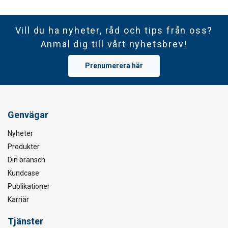
Vill du ha nyheter, råd och tips från oss?
Anmäl dig till vårt nyhetsbrev!
Prenumerera här
Genvägar
Nyheter
Produkter
Din bransch
Kundcase
Publikationer
Karriär
Tjänster