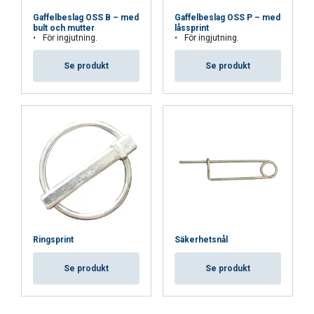
Gaffelbeslag OSS B – med
Gaffelbeslag OSS P – med
bult och mutter
låssprint
För ingjutning.
För ingjutning.
Se produkt
Se produkt
Ringsprint
Säkerhetsnål
Se produkt
Se produkt