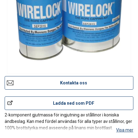
Kontakta oss
Ladda ned som PDF
2-komponent gjutmassa för ingjutning av stållinor i koniska
ändbeslag. Kan med fördel användas för alla typer av stållinor, ger
100% brottstyrka med avseende på linans min brottlast.
Visa mer