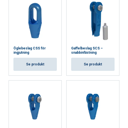
Öglebeslag CSS för
Gaffelbeslag SCS –
ingjutning
snabbinfästning
Se produkt
Se produkt